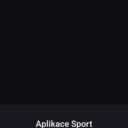
Aplikace Sport