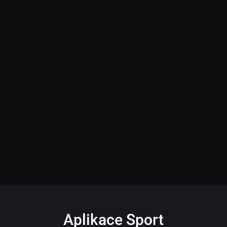
Aplikace Sport