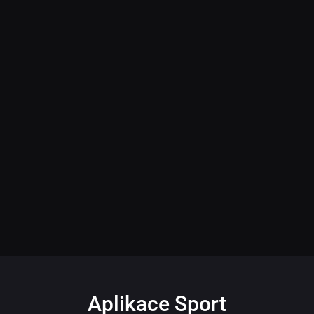
Aplikace Sport