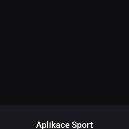
Aplikace Sport