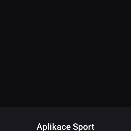
Aplikace Sport