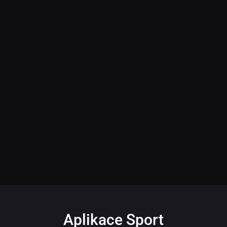
Aplikace Sport