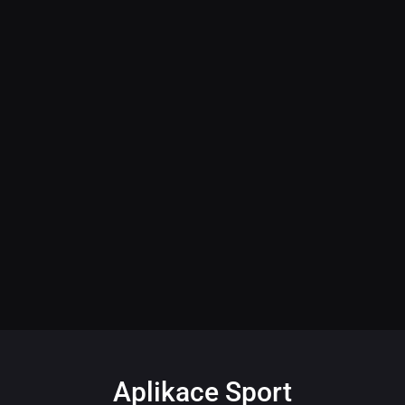
Aplikace Sport