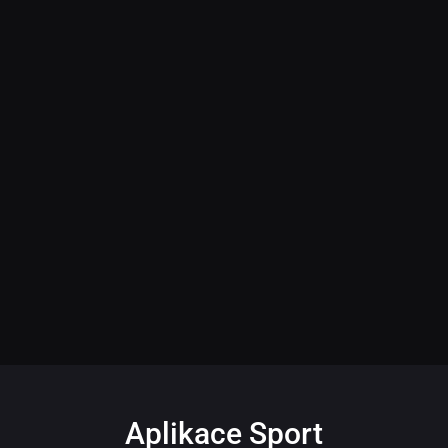
Aplikace Sport