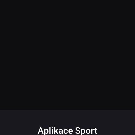
Aplikace Sport