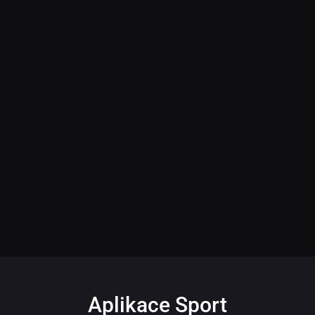
Aplikace Sport