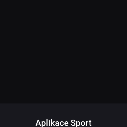
Aplikace Sport