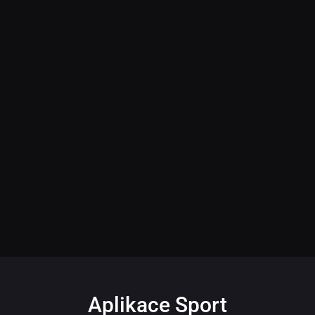
Aplikace Sport