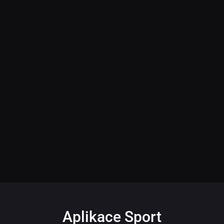
Aplikace Sport