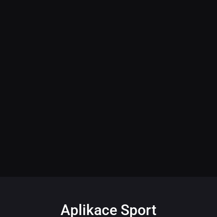
Aplikace Sport