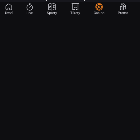
Úvod
Live
Sporty
Tikety
Casino
Promo
Začni sázet na sport jen dvěma dotyky! Ve FORTUNA přinášíme na
hřiště emoce z velkých zápasů, kdekoli budeš.
O nás
Partnerský program
Ochrana osobních údajů
Soubory cookie