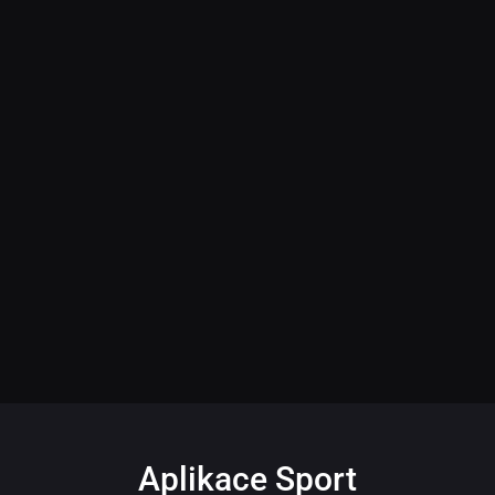
Aplikace Sport