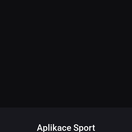
Aplikace Sport