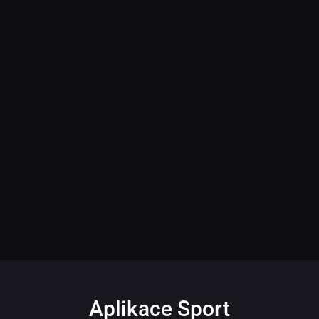
Aplikace Sport