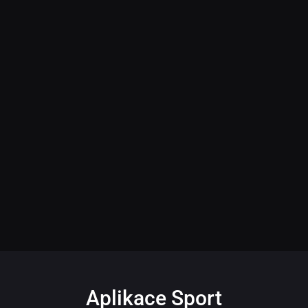
Aplikace Sport