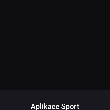
Aplikace Sport