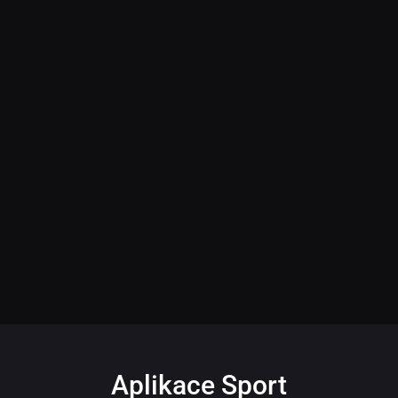
Aplikace Sport