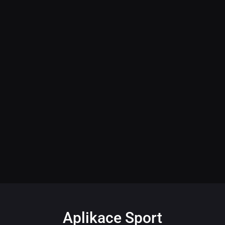
Aplikace Sport