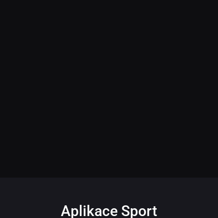
Aplikace Sport