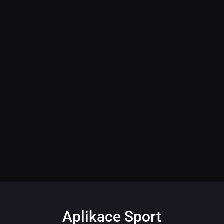
Aplikace Sport