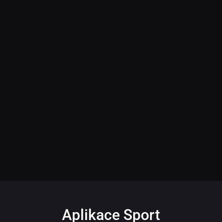
Aplikace Sport