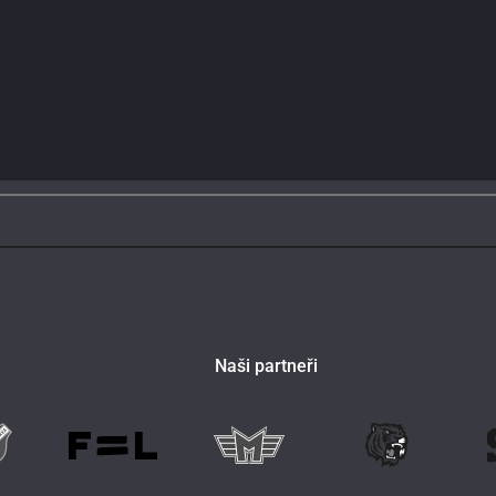
Naši partneři