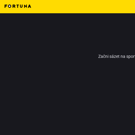
Začni sázet na spor