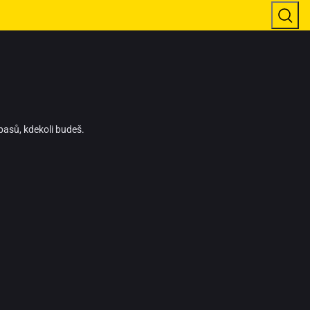
pasů, kdekoli budeš.