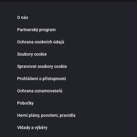
O nás
Partnerský program
Ochrana osobních údajů
Soubory cookie
Spravovat soubory cookie
Prohlášení o přístupnosti
Ochrana oznamovatelů
Pobočky
Herní plány, povolení, pravidla
Vklady a výběry