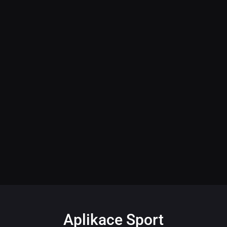
Aplikace Sport