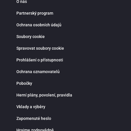
O nás
Partnerský program
Ochrana osobních údajů
Soubory cookie
Spravovat soubory cookie
Prohlášení o přístupnosti
Ochrana oznamovatelů
Pobočky
Herní plány, povolení, pravidla
Vklady a výběry
Zapomenuté heslo
Hrajme zodpovědně