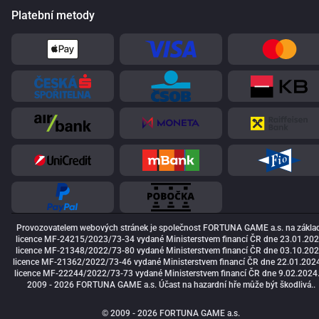
Platební metody
Provozovatelem webových stránek je společnost FORTUNA GAME a.s. na zákla
licence MF-24215/2023/73-34 vydané Ministerstvem financí ČR dne 23.01.202
licence MF-21348/2022/73-80 vydané Ministerstvem financí ČR dne 03.10.202
licence MF-21362/2022/73-46 vydané Ministerstvem financí ČR dne 22.01.2024
licence MF-22244/2022/73-73 vydané Ministerstvem financí ČR dne 9.02.2024
2009 - 2026 FORTUNA GAME a.s. Účast na hazardní hře může být škodlivá..
© 2009 - 2026 FORTUNA GAME a.s.