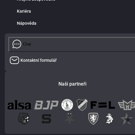
Kariéra
Nápověda
Chat
Kontaktní formulář
Naši partneři