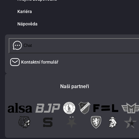
Kariéra
Nápověda
Chat
Kontaktní formulář
Naši partneři