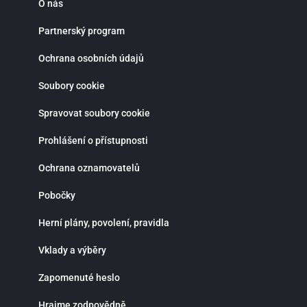
O nás
Partnerský program
Ochrana osobních údajů
Soubory cookie
Spravovat soubory cookie
Prohlášení o přístupnosti
Ochrana oznamovatelů
Pobočky
Herní plány, povolení, pravidla
Vklady a výběry
Zapomenuté heslo
Hrajme zodpovědně