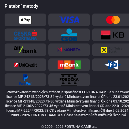
Platební metody
Provozovatelem webových stránek je společnost FORTUNA GAME a.s. na zákla
licence MF-24215/2023/73-34 vydané Ministerstvem financí ČR dne 23.01.202
licence MF-21348/2022/73-80 vydané Ministerstvem financí ČR dne 03.10.202
licence MF-21362/2022/73-46 vydané Ministerstvem financí ČR dne 22.01.2024
licence MF-22244/2022/73-73 vydané Ministerstvem financí ČR dne 9.02.2024
2009 - 2026 FORTUNA GAME a.s. Účast na hazardní hře může být škodlivá..
© 2009 - 2026 FORTUNA GAME a.s.