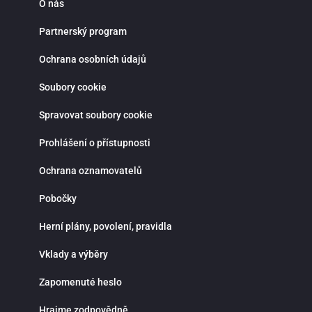
O nás
Partnerský program
Ochrana osobních údajů
Soubory cookie
Spravovat soubory cookie
Prohlášení o přístupnosti
Ochrana oznamovatelů
Pobočky
Herní plány, povolení, pravidla
Vklady a výběry
Zapomenuté heslo
Hrajme zodpovědně