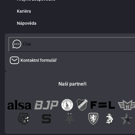
Kariéra
Nápověda
Chat
Kontaktní formulář
Naši partneři