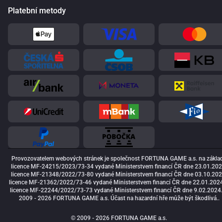
Platební metody
Provozovatelem webových stránek je společnost FORTUNA GAME a.s. na zákla
licence MF-24215/2023/73-34 vydané Ministerstvem financí ČR dne 23.01.202
licence MF-21348/2022/73-80 vydané Ministerstvem financí ČR dne 03.10.202
licence MF-21362/2022/73-46 vydané Ministerstvem financí ČR dne 22.01.2024
licence MF-22244/2022/73-73 vydané Ministerstvem financí ČR dne 9.02.2024
2009 - 2026 FORTUNA GAME a.s. Účast na hazardní hře může být škodlivá..
© 2009 - 2026 FORTUNA GAME a.s.