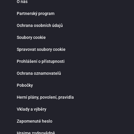
O nás
Partnerský program
Ochrana osobních údajů
Soubory cookie
Spravovat soubory cookie
Prohlášení o přístupnosti
Ochrana oznamovatelů
Pobočky
Herní plány, povolení, pravidla
Vklady a výběry
Zapomenuté heslo
Hrajme zodpovědně