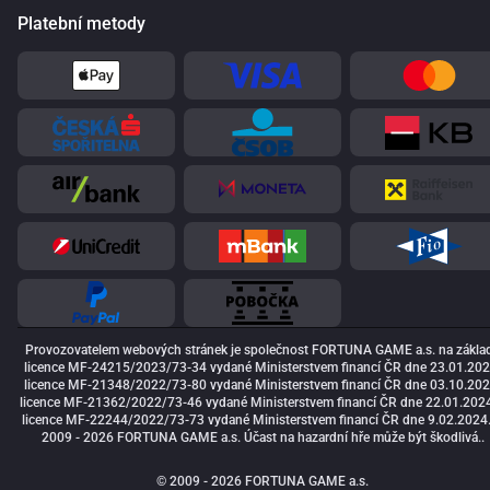
Platební metody
Provozovatelem webových stránek je společnost FORTUNA GAME a.s. na zákla
licence MF-24215/2023/73-34 vydané Ministerstvem financí ČR dne 23.01.202
licence MF-21348/2022/73-80 vydané Ministerstvem financí ČR dne 03.10.202
licence MF-21362/2022/73-46 vydané Ministerstvem financí ČR dne 22.01.2024
licence MF-22244/2022/73-73 vydané Ministerstvem financí ČR dne 9.02.2024
2009 - 2026 FORTUNA GAME a.s. Účast na hazardní hře může být škodlivá..
© 2009 - 2026 FORTUNA GAME a.s.