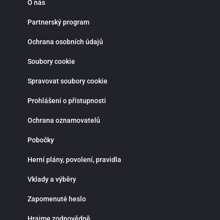
O nás
Partnerský program
Ochrana osobních údajů
Soubory cookie
Spravovat soubory cookie
Prohlášení o přístupnosti
Ochrana oznamovatelů
Pobočky
Herní plány, povolení, pravidla
Vklady a výběry
Zapomenuté heslo
Hrajme zodpovědně