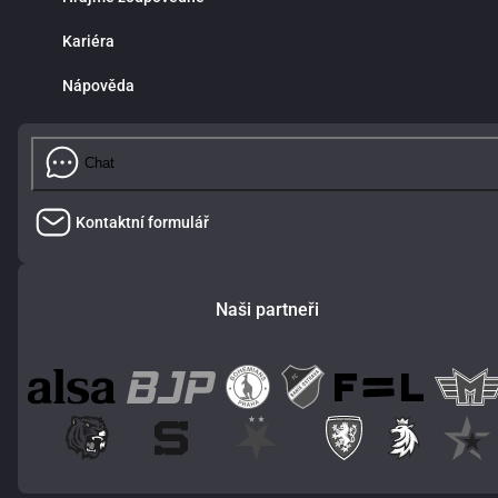
Kariéra
Nápověda
Chat
Kontaktní formulář
Naši partneři