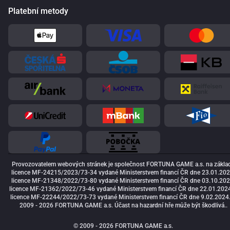
Platební metody
Provozovatelem webových stránek je společnost FORTUNA GAME a.s. na zákla
licence MF-24215/2023/73-34 vydané Ministerstvem financí ČR dne 23.01.202
licence MF-21348/2022/73-80 vydané Ministerstvem financí ČR dne 03.10.202
licence MF-21362/2022/73-46 vydané Ministerstvem financí ČR dne 22.01.2024
licence MF-22244/2022/73-73 vydané Ministerstvem financí ČR dne 9.02.2024
2009 - 2026 FORTUNA GAME a.s. Účast na hazardní hře může být škodlivá..
© 2009 - 2026 FORTUNA GAME a.s.