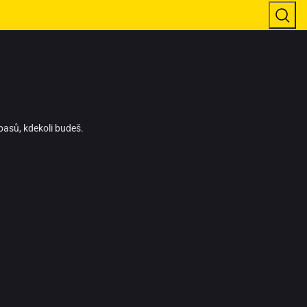
pasů, kdekoli budeš.