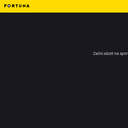
Začni sázet na spor