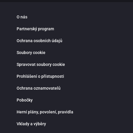
O nás
Partnerský program
Ochrana osobních údajů
Soubory cookie
Spravovat soubory cookie
Prohlášení o přístupnosti
Ochrana oznamovatelů
Pobočky
Herní plány, povolení, pravidla
Vklady a výběry