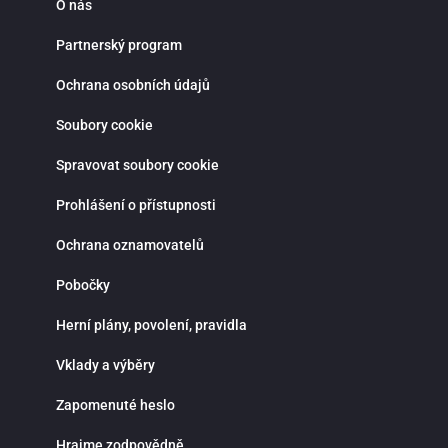
O nás
Partnerský program
Ochrana osobních údajů
Soubory cookie
Spravovat soubory cookie
Prohlášení o přístupnosti
Ochrana oznamovatelů
Pobočky
Herní plány, povolení, pravidla
Vklady a výběry
Zapomenuté heslo
Hrajme zodpovědně