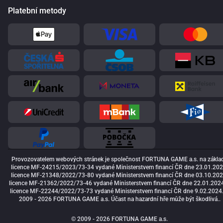
Platební metody
Provozovatelem webových stránek je společnost FORTUNA GAME a.s. na zákla
licence MF-24215/2023/73-34 vydané Ministerstvem financí ČR dne 23.01.202
licence MF-21348/2022/73-80 vydané Ministerstvem financí ČR dne 03.10.202
licence MF-21362/2022/73-46 vydané Ministerstvem financí ČR dne 22.01.2024
licence MF-22244/2022/73-73 vydané Ministerstvem financí ČR dne 9.02.2024
2009 - 2026 FORTUNA GAME a.s. Účast na hazardní hře může být škodlivá..
© 2009 - 2026 FORTUNA GAME a.s.