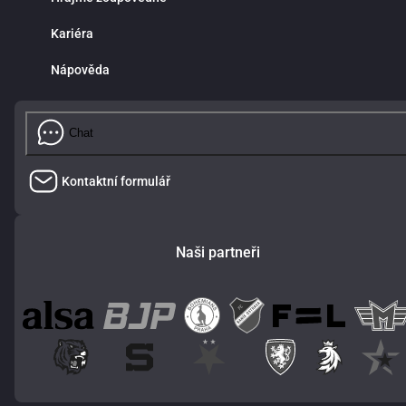
Kariéra
Nápověda
Chat
Kontaktní formulář
Naši partneři