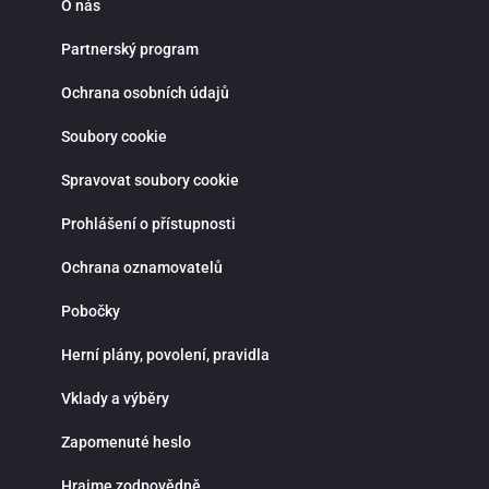
O nás
Partnerský program
Ochrana osobních údajů
Soubory cookie
Spravovat soubory cookie
Prohlášení o přístupnosti
Ochrana oznamovatelů
Pobočky
Herní plány, povolení, pravidla
Vklady a výběry
Zapomenuté heslo
Hrajme zodpovědně