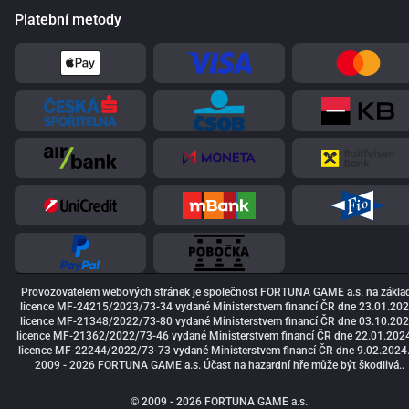
Platební metody
Provozovatelem webových stránek je společnost FORTUNA GAME a.s. na zákla
licence MF-24215/2023/73-34 vydané Ministerstvem financí ČR dne 23.01.202
licence MF-21348/2022/73-80 vydané Ministerstvem financí ČR dne 03.10.202
licence MF-21362/2022/73-46 vydané Ministerstvem financí ČR dne 22.01.2024
licence MF-22244/2022/73-73 vydané Ministerstvem financí ČR dne 9.02.2024
2009 - 2026 FORTUNA GAME a.s. Účast na hazardní hře může být škodlivá..
© 2009 - 2026 FORTUNA GAME a.s.