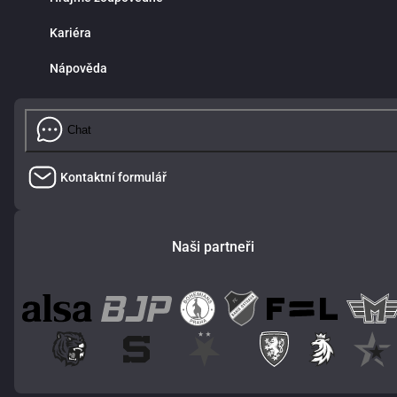
Kariéra
Nápověda
Chat
Kontaktní formulář
Naši partneři