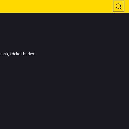
pasů, kdekoli budeš.