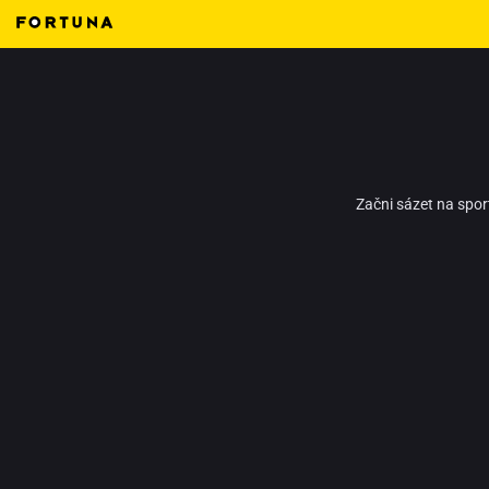
Začni sázet na spor