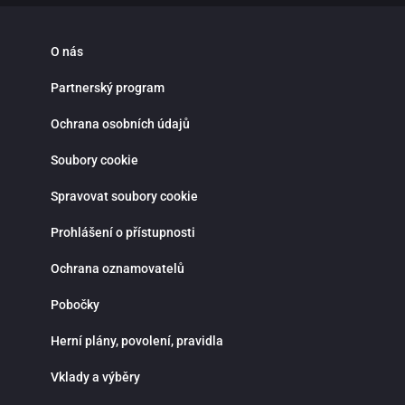
O nás
Partnerský program
Ochrana osobních údajů
Soubory cookie
Spravovat soubory cookie
Prohlášení o přístupnosti
Ochrana oznamovatelů
Pobočky
Herní plány, povolení, pravidla
Vklady a výběry