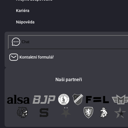
Kariéra
Nápověda
Chat
Kontaktní formulář
Naši partneři