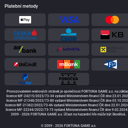
Platební metody
Provozovatelem webových stránek je společnost FORTUNA GAME a.s. na zákla
licence MF-24215/2023/73-34 vydané Ministerstvem financí ČR dne 23.01.202
licence MF-21348/2022/73-80 vydané Ministerstvem financí ČR dne 03.10.202
licence MF-21362/2022/73-46 vydané Ministerstvem financí ČR dne 22.01.2024
licence MF-22244/2022/73-73 vydané Ministerstvem financí ČR dne 9.02.2024
2009 - 2026 FORTUNA GAME a.s. Účast na hazardní hře může být škodlivá..
© 2009 - 2026 FORTUNA GAME a.s.