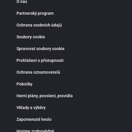
O nás
Partnerský program
Ochrana osobních údajů
Soubory cookie
Spravovat soubory cookie
Prohlášení o přístupnosti
Ochrana oznamovatelů
Pobočky
Herní plány, povolení, pravidla
Vklady a výběry
Zapomenuté heslo
Hrajme zodpovědně