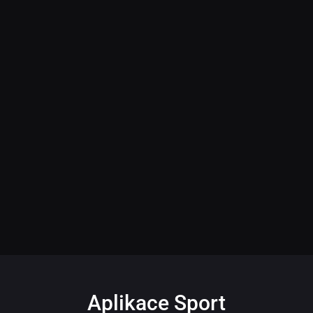
Aplikace Sport