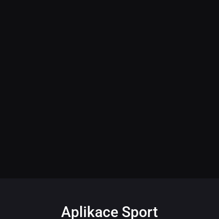
Aplikace Sport