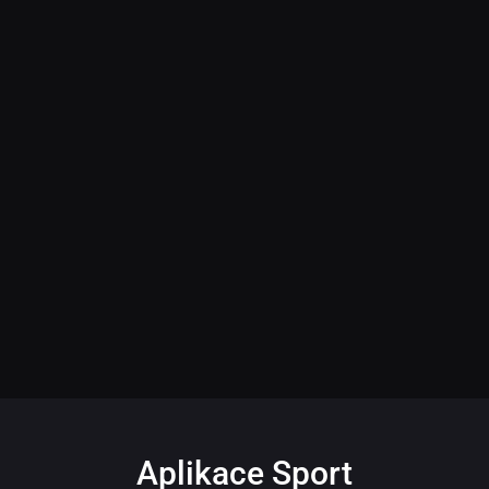
Aplikace Sport