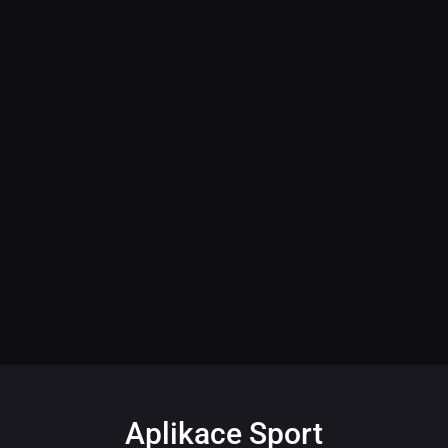
Aplikace Sport