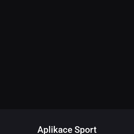
Aplikace Sport