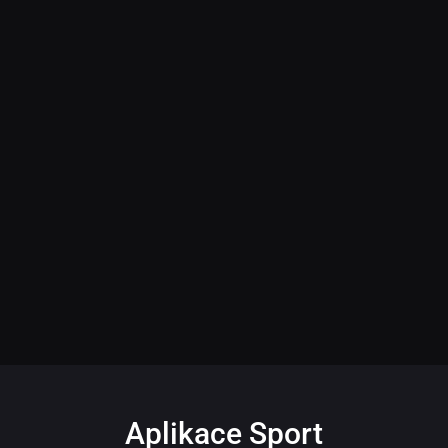
Aplikace Sport