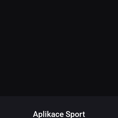
Aplikace Sport