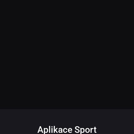
Aplikace Sport