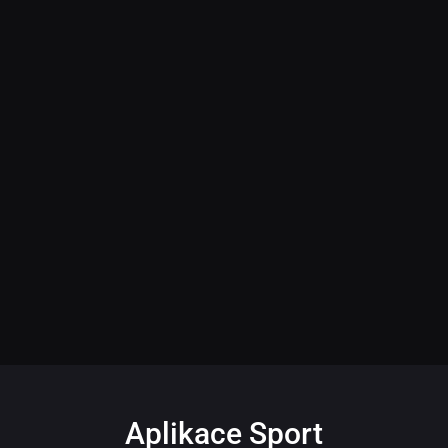
Aplikace Sport