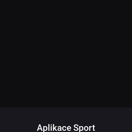
Aplikace Sport