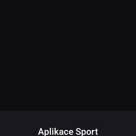
Aplikace Sport