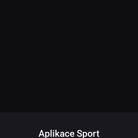
Aplikace Sport