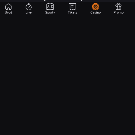
Úvod
Live
Sporty
Tikety
Casino
Promo
Začni sázet na sport jen dvěma dotyky! Ve FORTUNA přinášíme na
hřiště emoce z velkých zápasů, kdekoli budeš.
O nás
Partnerský program
Ochrana osobních údajů
Soubory cookie