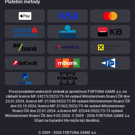
Platební metody
Provozovatelem webových stránek je společnost FORTUNA GAME a.s. na
základě licence MF-24215/2023/73-34 vydané Ministerstvem financí ČR dne
23.01.2024, licence MF-21348/2022/73-80 vydané Ministerstvem financí ČR
dne 03.10.2024, licence MF-21362/2022/73-46 vydané Ministerstvem
financí ČR dne 22.01.2024. a licence MF-22244/2022/73-73 vydané
Ministerstvem financí ČR dne 9.02.2024. © 2009 - 2026 FORTUNA GAME a.s.
Účast na hazardní hře může být škodlivá..
© 2009 - 2026 FORTUNA GAME a.s.