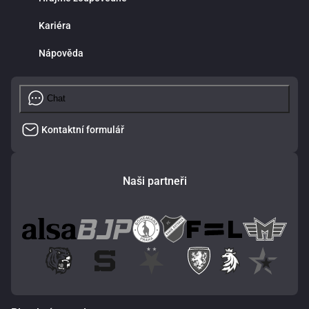
Kariéra
Nápověda
Chat
Kontaktní formulář
Naši partneři