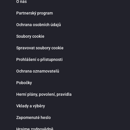
O nás
Partnerský program
Ochrana osobních údajů
Soubory cookie
Spravovat soubory cookie
Prohlášení o přístupnosti
Ochrana oznamovatelů
Pobočky
Herní plány, povolení, pravidla
Vklady a výběry
Zapomenuté heslo
Hrajme zodpovědně